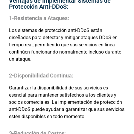
Ventajas de Implementar Sistemas de
Protección Anti-DDoS:
1-Resistencia a Ataques:
Los sistemas de protección anti-DDoS están
diseñados para detectar y mitigar ataques DDoS en
tiempo real, permitiendo que sus servicios en línea
continúen funcionando normalmente incluso durante
un ataque.
2-Disponibilidad Continua:
Garantizar la disponibilidad de sus servicios es
esencial para mantener satisfechos a los clientes y
socios comerciales. La implementación de protección
anti-DDoS puede ayudar a garantizar que sus servicios
estén disponibles en todo momento.
3-Reducción de Costos: