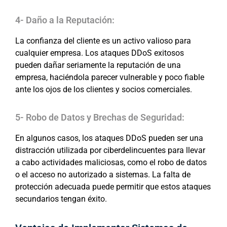
4- Daño a la Reputación:
La confianza del cliente es un activo valioso para
cualquier empresa. Los ataques DDoS exitosos
pueden dañar seriamente la reputación de una
empresa, haciéndola parecer vulnerable y poco fiable
ante los ojos de los clientes y socios comerciales.
5- Robo de Datos y Brechas de Seguridad:
En algunos casos, los ataques DDoS pueden ser una
distracción utilizada por ciberdelincuentes para llevar
a cabo actividades maliciosas, como el robo de datos
o el acceso no autorizado a sistemas. La falta de
protección adecuada puede permitir que estos ataques
secundarios tengan éxito.