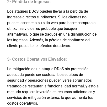
2- Pérdida de Ingresos:
Los ataques DDoS pueden llevar a la pérdida de
ingresos directos e indirectos. Si los clientes no
pueden acceder a su sitio web para hacer compras o
utilizar servicios, es probable que busquen
alternativas, lo que se traduce en una disminución de
los ingresos. Además, la pérdida de confianza del
cliente puede tener efectos duraderos.
3- Costos Operativos Elevados:
La mitigación de un ataque DDoS sin protección
adecuada puede ser costosa. Los equipos de
seguridad y operaciones pueden verse abrumados
tratando de restaurar la funcionalidad normal, y esto a
menudo requiere inversión en recursos adicionales y
servicios de mitigación externa, lo que aumenta los
costos operativos.