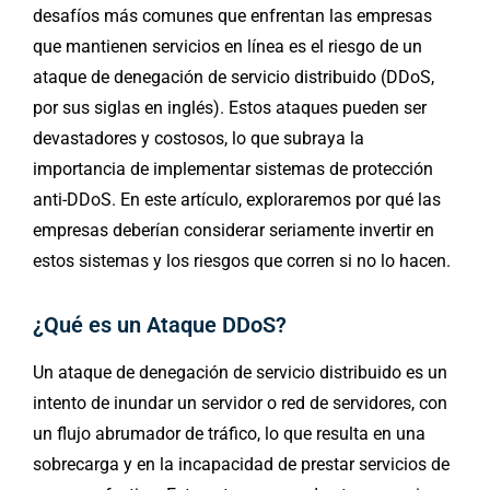
desafíos más comunes que enfrentan las empresas
que mantienen servicios en línea es el riesgo de un
ataque de denegación de servicio distribuido (DDoS,
por sus siglas en inglés). Estos ataques pueden ser
devastadores y costosos, lo que subraya la
importancia de implementar sistemas de protección
anti-DDoS. En este artículo, exploraremos por qué las
empresas deberían considerar seriamente invertir en
estos sistemas y los riesgos que corren si no lo hacen.
¿Qué es un Ataque DDoS?
Un ataque de denegación de servicio distribuido es un
intento de inundar un servidor o red de servidores, con
un flujo abrumador de tráfico, lo que resulta en una
sobrecarga y en la incapacidad de prestar servicios de