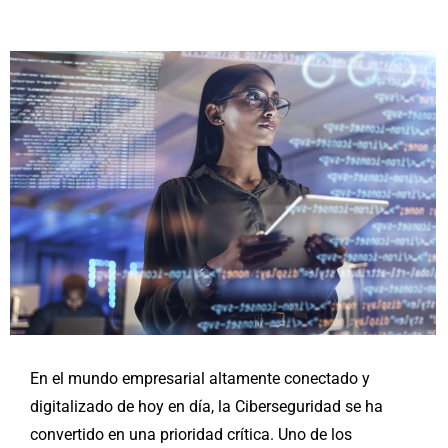
En el mundo empresarial altamente conectado y
digitalizado de hoy en día, la Ciberseguridad se ha
convertido en una prioridad crítica. Uno de los