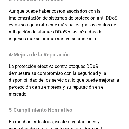
Aunque puede haber costos asociados con la
implementación de sistemas de protección anti-DDoS,
estos son generalmente más bajos que los costos de
mitigación de ataques DDoS y las pérdidas de
ingresos que se producirían en su ausencia.
4-Mejora de la Reputación:
La protección efectiva contra ataques DDoS
demuestra su compromiso con la seguridad y la
disponibilidad de los servicios, lo que puede mejorar la
percepción de su empresa y su reputación en el
mercado.
5-Cumplimiento Normativo:
En muchas industrias, existen regulaciones y
requisitos de cumplimiento relacionados con la