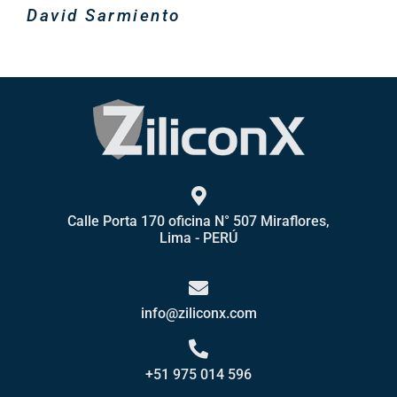
David Sarmiento
Calle Porta 170 oficina N° 507 Miraflores,
Lima - PERÚ
info@ziliconx.com
+51 975 014 596