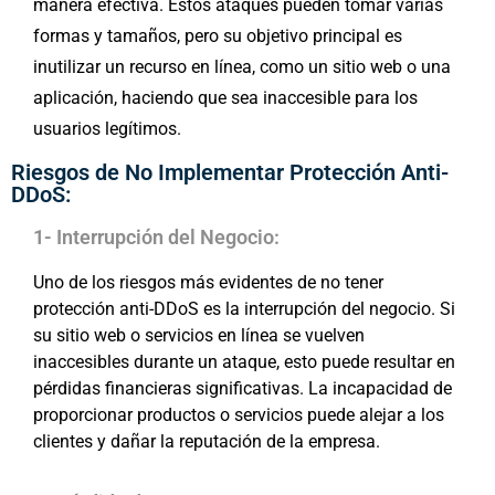
manera efectiva. Estos ataques pueden tomar varias
formas y tamaños, pero su objetivo principal es
inutilizar un recurso en línea, como un sitio web o una
aplicación, haciendo que sea inaccesible para los
usuarios legítimos.
Riesgos de No Implementar Protección Anti-
DDoS:
1- Interrupción del Negocio:
Uno de los riesgos más evidentes de no tener
protección anti-DDoS es la interrupción del negocio. Si
su sitio web o servicios en línea se vuelven
inaccesibles durante un ataque, esto puede resultar en
pérdidas financieras significativas. La incapacidad de
proporcionar productos o servicios puede alejar a los
clientes y dañar la reputación de la empresa.