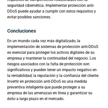
seguridad cibernética. Implementar protección anti-
DDoS puede ayudar a cumplir con estos requisitos y
evitar posibles sanciones.
Concluciones
En un mundo cada vez más digitalizado, la
implementación de sistemas de protección anti-DDoS
es esencial para proteger los activos digitales de su
empresa y mantener la continuidad del negocio. Los
riesgos asociados con la falta de protección son
significativos y pueden tener un impacto negativo en
la rentabilidad, la reputación y la confianza del cliente.
Invertir en protección anti-DDoS es una medida
preventiva inteligente que puede proteger a su
empresa de las amenazas en línea y garantizar su
éxito a largo plazo en el mercado.