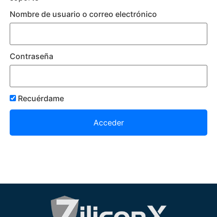
Nombre de usuario o correo electrónico
Contraseña
Recuérdame